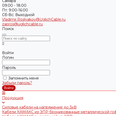
Самара
09:00 - 18:00
Пт: 9:00-16:00
Cб-Вс: Выходной
Vladimir.Roslyakov@UglichCable.ru
zapros@uglichcable.ru
Поиск
Войти
Логин
Пароль
Запомнить меня
Забыли пароль?
Продукция
Силовые кабели на напряжение до 3кВ
Кабели КАМАКС из ЭПР бронированные металлической го