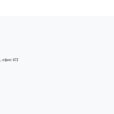
, офис 613