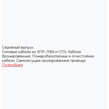
Серийный выпуск
Силовые кабели из ЭПР, ПВХ и СПЭ. Кабели
бронированные. Пожаробезопасные и огнестойкие
кабели. Самонесущие изолированные провода.
Подробнее