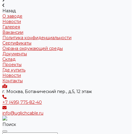
Назад
О заводе
Новости
Галерея
Вакансии
Политика конфиденциальности
Сертификаты
Охрана окружающей среды
Документы
Склад
Проекты
Где купить
Новости
Контакты
г. Москва, Ботанический пер., д.5, 12 этаж
+7 (495) 775-82-40
info@uglichcable.ru
Поиск