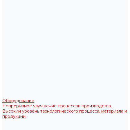
Оборудование
Непрерывное улучшение процессов производства.
Высокий уровень технологического процесса, материала и
продукции.