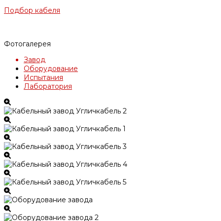
Подбор кабеля
Фотогалерея
Завод
Оборудование
Испытания
Лаборатория