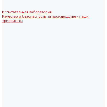
Испытательная лаборатория
Качество и безопасность на производстве - наши
приоритеты