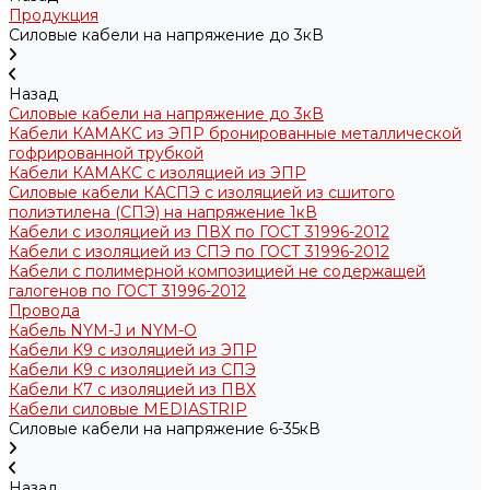
Продукция
Силовые кабели на напряжение до 3кВ
Назад
Силовые кабели на напряжение до 3кВ
Кабели КАМАКС из ЭПР бронированные металлической
гофрированной трубкой
Кабели КАМАКС с изоляцией из ЭПР
Силовые кабели КАСПЭ с изоляцией из сшитого
полиэтилена (СПЭ) на напряжение 1кВ
Кабели с изоляцией из ПВХ по ГОСТ 31996-2012
Кабели с изоляцией из СПЭ по ГОСТ 31996-2012
Кабели с полимерной композицией не содержащей
галогенов по ГОСТ 31996-2012
Провода
Кабель NYM-J и NYM-O
Кабели K9 с изоляцией из ЭПР
Кабели K9 с изоляцией из СПЭ
Кабели К7 с изоляцией из ПВХ
Кабели силовые MEDIASTRIP
Силовые кабели на напряжение 6-35кВ
Назад