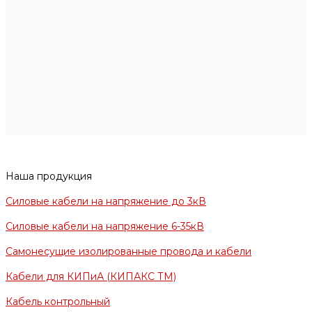
Наша продукция
Силовые кабели на напряжение до 3кВ
Силовые кабели на напряжение 6-35кВ
Самонесущие изолированные провода и кабели
Кабели для КИПиА (КИПАКС ТМ)
Кабель контрольный