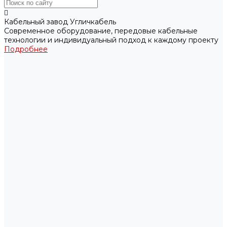
Кабельный завод Угличкабель
Современное оборудование, передовые кабельные
технологии и индивидуальный подход к каждому проекту
Подробнее